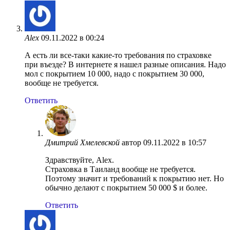
Alex
09.11.2022 в 00:24
А есть ли все-таки какие-то требования по страховке
при въезде? В интернете я нашел разные описания. Надо
мол с покрытием 10 000, надо с покрытием 30 000,
вообще не требуется.
Ответить
Дмитрий Хмелевской
автор
09.11.2022 в 10:57
Здравствуйте, Alex.
Страховка в Таиланд вообще не требуется.
Поэтому значит и требований к покрытию нет. Но
обычно делают с покрытием 50 000 $ и более.
Ответить