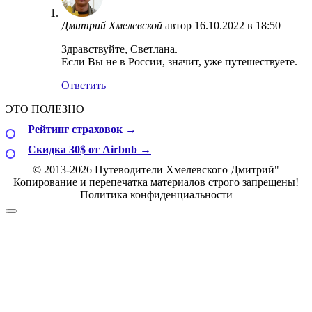
Дмитрий Хмелевской
автор
16.10.2022 в 18:50
Здравствуйте, Светлана.
Если Вы не в России, значит, уже путешествуете.
Ответить
ЭТО ПОЛЕЗНО
Рейтинг страховок →
Скидка 30$ от Airbnb →
© 2013-2026 Путеводители Хмелевского Дмитрий"
Копирование и перепечатка материалов строго запрещены!
Политика конфиденциальности