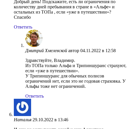
Добрый день! Подскажите, есть ли ограничения по
количеству дней пребывания в стране в «Альфе» и
остальных из ТОПа , если «уже в путешествии»?
Спасибо
Ответить
Дмитрий Хмелевской
автор
04.11.2022 в 12:58
Здравствуйте, Владимир.
Из ТОПа только Альфа и Трипиншуранс страхуют,
если «уже в путешествии».
У Трипиншуранс для обычных полисов
ограничений нет, если это не годовая страховка. У
Альфы тоже нет ограничений.
Ответить
Наталья
29.10.2022 в 13:46