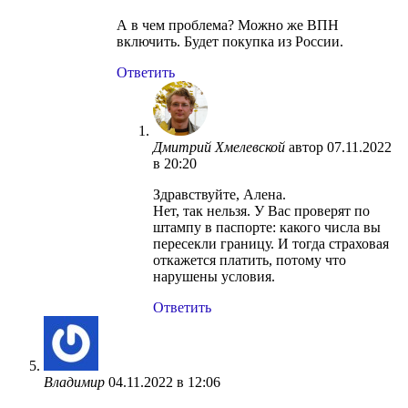
А в чем проблема? Можно же ВПН
включить. Будет покупка из России.
Ответить
Дмитрий Хмелевской
автор
07.11.2022
в 20:20
Здравствуйте, Алена.
Нет, так нельзя. У Вас проверят по
штампу в паспорте: какого числа вы
пересекли границу. И тогда страховая
откажется платить, потому что
нарушены условия.
Ответить
Владимир
04.11.2022 в 12:06