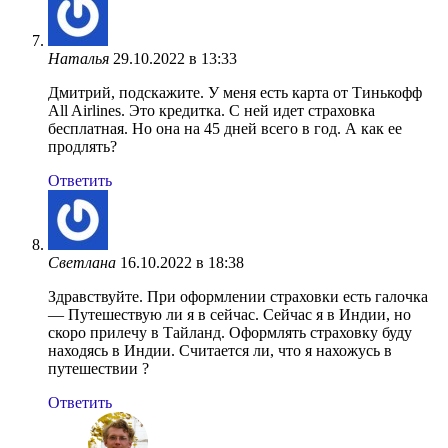
Наталья
29.10.2022 в 13:33
Дмитрий, подскажите. У меня есть карта от Тинькофф
All Airlines. Это кредитка. С ней идет страховка
бесплатная. Но она на 45 дней всего в год. А как ее
продлять?
Ответить
Светлана
16.10.2022 в 18:38
Здравствуйте. При оформлении страховки есть галочка
— Путешествую ли я в сейчас. Сейчас я в Индии, но
скоро прилечу в Тайланд. Оформлять страховку буду
находясь в Индии. Считается ли, что я нахожусь в
путешествии ?
Ответить