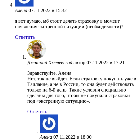
Алена
07.11.2022 в 15:32
я вот думаю, мб стоит делать страховку в момент
появления экстренной ситуации (необходимости)?
Ответить
Дмитрий Хмелевской
автор
07.11.2022 в 17:21
Здравствуйте, Алена.
Нет, так не выйдет. Если страховку покупать уже в
Таиланде, а не в России, то она будет действовать
только на 6-й день. Такие условия специально
сделаны для того, чтобы не покупали страховки
под «экстренную ситуацию».
Ответить
Алена
07.11.2022 в 18:00