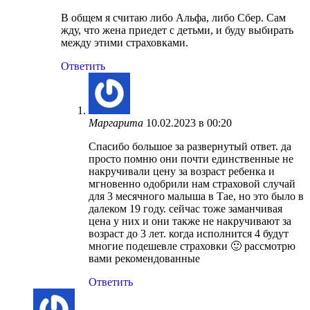
В общем я считаю либо Альфа, либо Сбер. Сам
жду, что жена приедет с детьми, и буду выбирать
между этими страховками.
Ответить
Маргарита
10.02.2023 в 00:20
Спасибо большое за развернутый ответ. да
просто помню они почти единственные не
накручивали цену за возраст ребенка и
мгновенно одобрили нам страховой случай
для 3 месячного малыша в Тае, но это было в
далеком 19 году. сейчас тоже заманчивая
цена у них и они также не накручивают за
возраст до 3 лет. когда исполнится 4 будут
многие подешевле страховки 🙂 рассмотрю
вами рекомендованные
Ответить