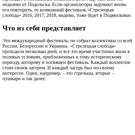
недалеко от Подольска. Если организаторы задумают вновь
его повторить, то возможный фестиваль «Стрелецкая
слобода» 2016, 2017, 2018, видимо, тоже будет в Подмосковье.
Что из себя представляет
Это международный фестиваль: он собрал коллективы со всей
России, Белоруссии и Украины. «Стрелецкая слобода»
проходила несколько дней, и все это время участники жили в
полевых условиях, приближенных к тому историческому
периоду, которому и посвящен фестиваль. Каждый коллектив
стоял своим лагерем. И каждый лагерь был по-своему
интересен. Одни, например, – это стрельцы, вторые –
пушкари и так далее.