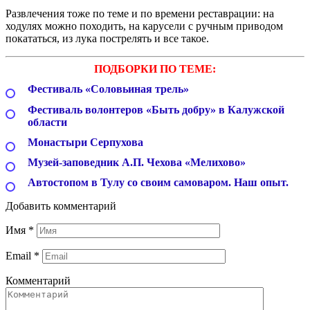
Развлечения тоже по теме и по времени реставрации: на
ходулях можно походить, на карусели с ручным приводом
покататься, из лука пострелять и все такое.
ПОДБОРКИ ПО ТЕМЕ:
Фестиваль «Соловьиная трель»
Фестиваль волонтеров «Быть добру» в Калужской
области
Монастыри Серпухова
Музей-заповедник А.П. Чехова «Мелихово»
Автостопом в Тулу со своим самоваром. Наш опыт.
Добавить комментарий
Имя
*
Email
*
Комментарий