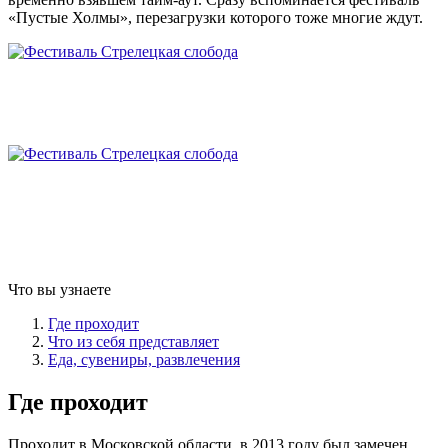
«Пустые Холмы», перезагрузки которого тоже многие ждут.
Что вы узнаете
Где проходит
Что из себя представляет
Еда, сувениры, развлечения
Где проходит
Проходит в Московской области, в 2013 году был замечен