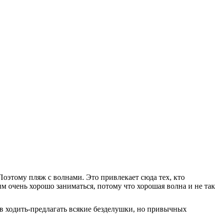
оэтому пляж с волнами. Это привлекает сюда тех, кто
м очень хорошо заниматься, потому что хорошая волна и не так
в ходить-предлагать всякие безделушки, но привычных