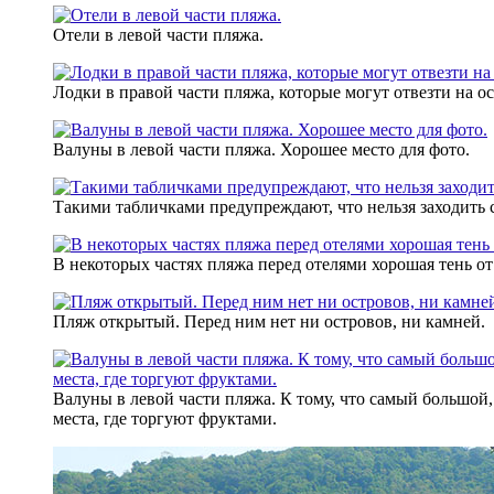
Отели в левой части пляжа.
Лодки в правой части пляжа, которые могут отвезти на о
Валуны в левой части пляжа. Хорошее место для фото.
Такими табличками предупреждают, что нельзя заходить 
В некоторых частях пляжа перед отелями хорошая тень от
Пляж открытый. Перед ним нет ни островов, ни камней.
Валуны в левой части пляжа. К тому, что самый большой
места, где торгуют фруктами.