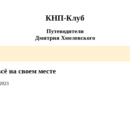
КНП-Клуб
Путеводители
Дмитрия Хмелевского
сё на своем месте
.2023