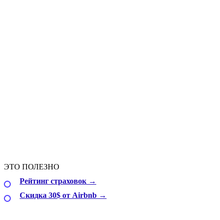
ЭТО ПОЛЕЗНО
Рейтинг страховок →
Скидка 30$ от Airbnb →