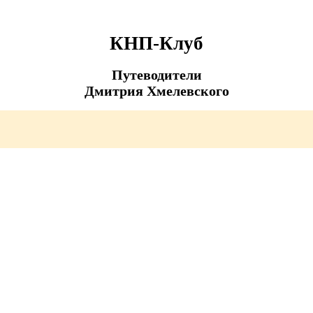
КНП-Клуб
Путеводители
Дмитрия Хмелевского